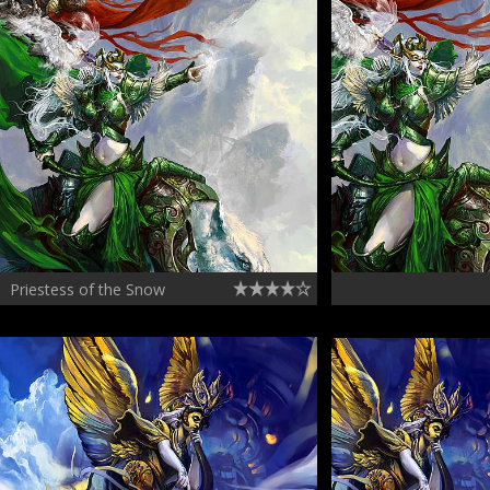
Priestess of the Snow