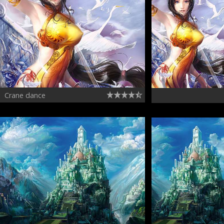
Crane dance