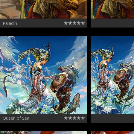
Paladin
Queen of Sea