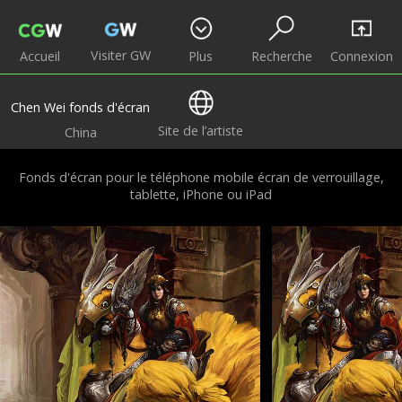
Visiter GW
Accueil
Plus
Recherche
Connexion
Chen Wei fonds d'écran
Site de l’artiste
China
Fonds d'écran pour le téléphone mobile écran de verrouillage,
tablette, iPhone ou iPad