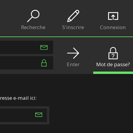
Recherche
S'inscrire
Connexion
Enter
Mot de passe?
resse e-mail ici: