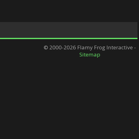
© 2000-2026 Flamy Frog Interactive -
Sitemap