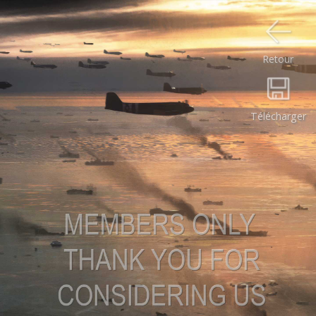
Retour
Télécharger