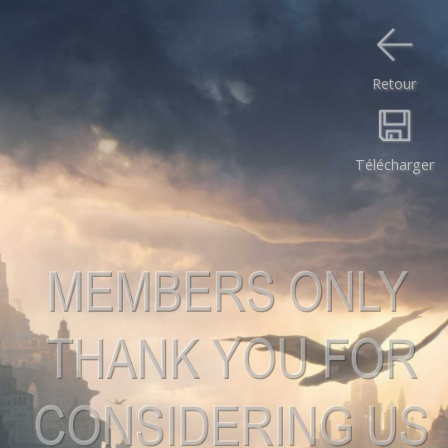
Retour
Télécharger